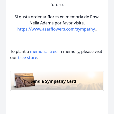
futuro.
Si gusta ordenar flores en memoria de Rosa
Nelia Adame por favor visite,
https://www.azarflowers.com/sympathy
..
To plant a
memorial tree
in memory, please visit
our
tree store
.
Send a Sympathy Card