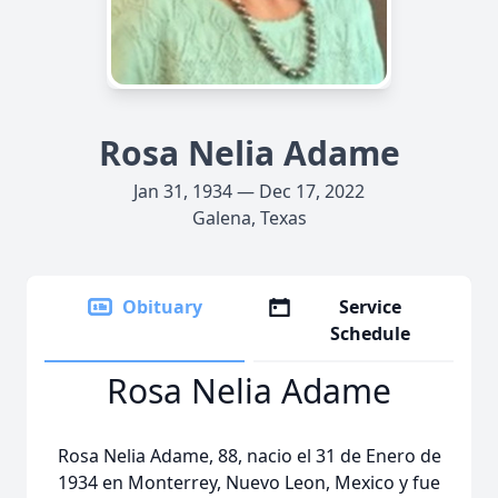
Rosa Nelia Adame
Jan 31, 1934 — Dec 17, 2022
Galena, Texas
Obituary
Service
Schedule
Rosa Nelia Adame
Rosa Nelia Adame, 88, nacio el 31 de Enero de
1934 en Monterrey, Nuevo Leon, Mexico y fue