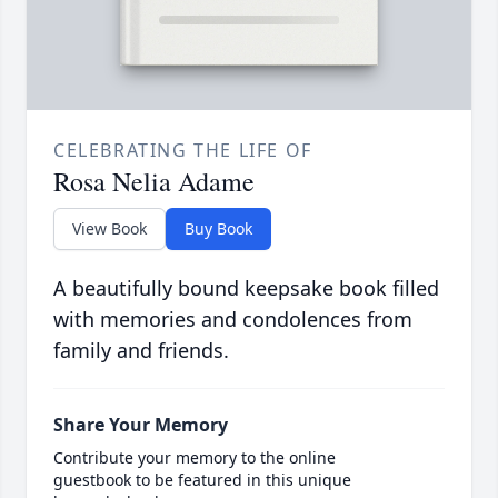
CELEBRATING THE LIFE OF
Rosa Nelia Adame
View Book
Buy Book
A beautifully bound keepsake book filled
with memories and condolences from
family and friends.
Share Your Memory
Contribute your memory to the online
guestbook to be featured in this unique