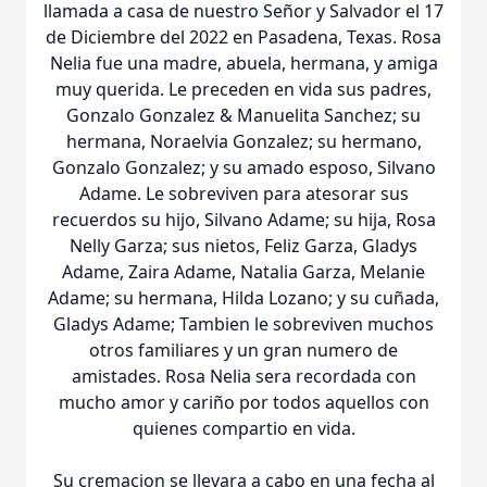
llamada a casa de nuestro Señor y Salvador el 17
de Diciembre del 2022 en Pasadena, Texas. Rosa
Nelia fue una madre, abuela, hermana, y amiga
muy querida. Le preceden en vida sus padres,
Gonzalo Gonzalez & Manuelita Sanchez; su
hermana, Noraelvia Gonzalez; su hermano,
Gonzalo Gonzalez; y su amado esposo, Silvano
Adame. Le sobreviven para atesorar sus
recuerdos su hijo, Silvano Adame; su hija, Rosa
Nelly Garza; sus nietos, Feliz Garza, Gladys
Adame, Zaira Adame, Natalia Garza, Melanie
Adame; su hermana, Hilda Lozano; y su cuñada,
Gladys Adame; Tambien le sobreviven muchos
otros familiares y un gran numero de
amistades. Rosa Nelia sera recordada con
mucho amor y cariño por todos aquellos con
quienes compartio en vida.
Su cremacion se llevara a cabo en una fecha al