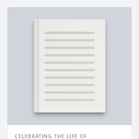
CELEBRATING THE LIFE OF