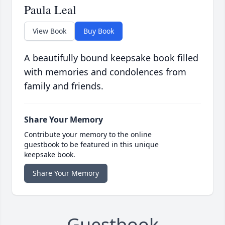
Paula Leal
View Book
Buy Book
A beautifully bound keepsake book filled
with memories and condolences from
family and friends.
Share Your Memory
Contribute your memory to the online
guestbook to be featured in this unique
keepsake book.
Share Your Memory
Guestbook