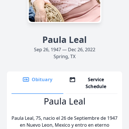
Paula Leal
Sep 26, 1947 — Dec 26, 2022
Spring, TX
Obituary
Service
Schedule
Paula Leal
Paula Leal, 75, nacio el 26 de Septiembre de 1947
en Nuevo Leon, Mexico y entro en eterno