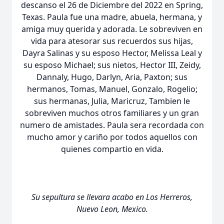
descanso el 26 de Diciembre del 2022 en Spring,
Texas. Paula fue una madre, abuela, hermana, y
amiga muy querida y adorada. Le sobreviven en
vida para atesorar sus recuerdos sus hijas,
Dayra Salinas y su esposo Hector, Melissa Leal y
su esposo Michael; sus nietos, Hector III, Zeidy,
Dannaly, Hugo, Darlyn, Aria, Paxton; sus
hermanos, Tomas, Manuel, Gonzalo, Rogelio;
sus hermanas, Julia, Maricruz, Tambien le
sobreviven muchos otros familiares y un gran
numero de amistades. Paula sera recordada con
mucho amor y cariño por todos aquellos con
quienes compartio en vida.
Su sepultura se llevara acabo en Los Herreros,
Nuevo Leon, Mexico.