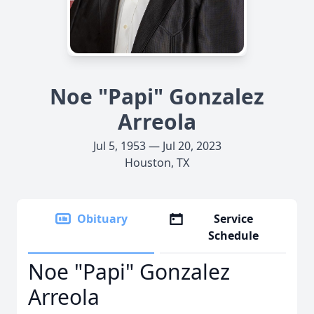
Noe "Papi" Gonzalez
Arreola
Jul 5, 1953 — Jul 20, 2023
Houston, TX
Obituary
Service
Schedule
Noe "Papi" Gonzalez
Arreola