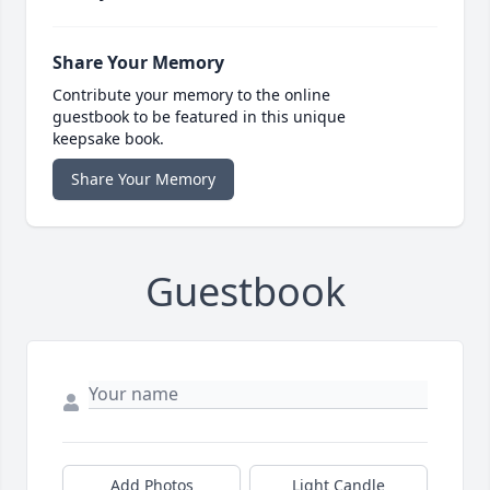
Share Your Memory
Contribute your memory to the online
guestbook to be featured in this unique
keepsake book.
Share Your Memory
Guestbook
Add Photos
Light Candle