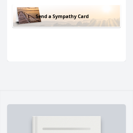
Send a Sympathy Card