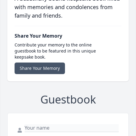
with memories and condolences from
family and friends.
Share Your Memory
Contribute your memory to the online
guestbook to be featured in this unique
keepsake book.
Share Your Memory
Guestbook