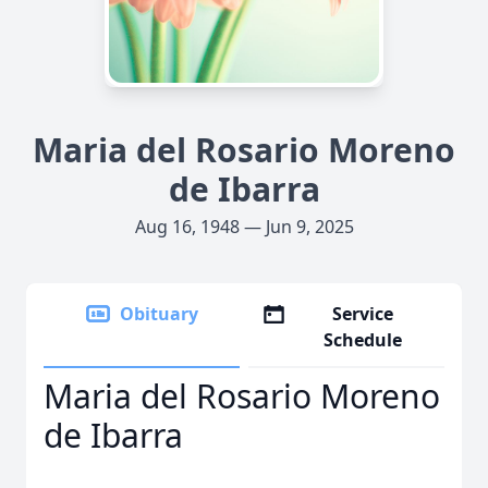
Maria del Rosario Moreno
de Ibarra
Aug 16, 1948 — Jun 9, 2025
Obituary
Service
Schedule
Maria del Rosario Moreno
de Ibarra