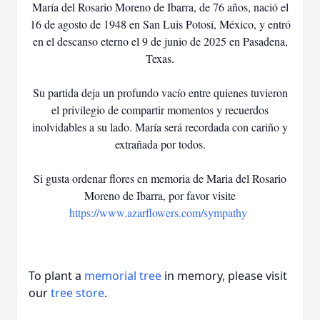
María del Rosario Moreno de Ibarra, de 76 años, nació el
16 de agosto de 1948 en San Luis Potosí, México, y entró
en el descanso eterno el 9 de junio de 2025 en Pasadena,
Texas.
Su partida deja un profundo vacío entre quienes tuvieron
el privilegio de compartir momentos y recuerdos
inolvidables a su lado. María será recordada con cariño y
extrañada por todos.
Si gusta ordenar flores en memoria de Maria del Rosario
Moreno de Ibarra, por favor visite
https://www.azarflowers.com/sympathy
To plant a
memorial tree
in memory, please visit
our
tree store
.