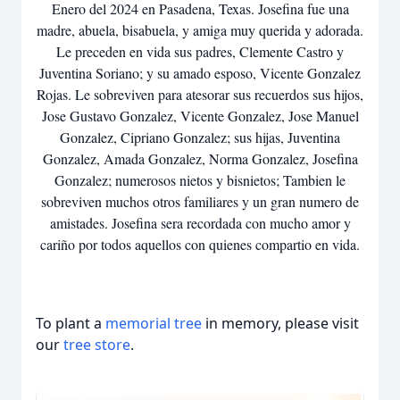
Enero del 2024 en Pasadena, Texas. Josefina fue una
madre, abuela, bisabuela, y amiga muy querida y adorada.
Le preceden en vida sus padres, Clemente Castro y
Juventina Soriano; y su amado esposo, Vicente Gonzalez
Rojas. Le sobreviven para atesorar sus recuerdos sus hijos,
Jose Gustavo Gonzalez, Vicente Gonzalez, Jose Manuel
Gonzalez, Cipriano Gonzalez; sus hijas, Juventina
Gonzalez, Amada Gonzalez, Norma Gonzalez, Josefina
Gonzalez; numerosos nietos y bisnietos; Tambien le
sobreviven muchos otros familiares y un gran numero de
amistades. Josefina sera recordada con mucho amor y
cariño por todos aquellos con quienes compartio en vida.
To plant a
memorial tree
in memory, please visit
our
tree store
.