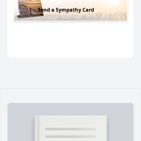
Send a Sympathy Card