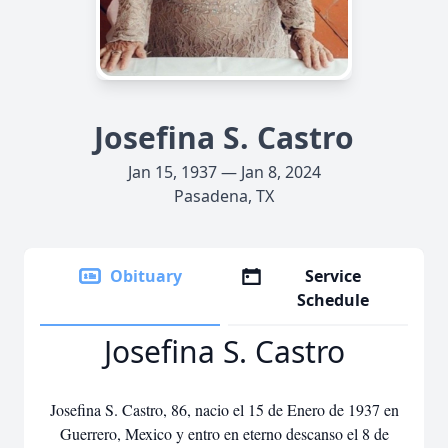
Josefina S. Castro
Jan 15, 1937 — Jan 8, 2024
Pasadena, TX
Obituary
Service
Schedule
Josefina S. Castro
Josefina S. Castro, 86, nacio el 15 de Enero de 1937 en
Guerrero, Mexico y entro en eterno descanso el 8 de