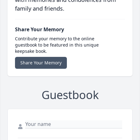
family and friends.
Share Your Memory
Contribute your memory to the online
guestbook to be featured in this unique
keepsake book.
Share Your Memory
Guestbook