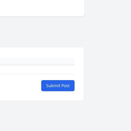
Submit Post