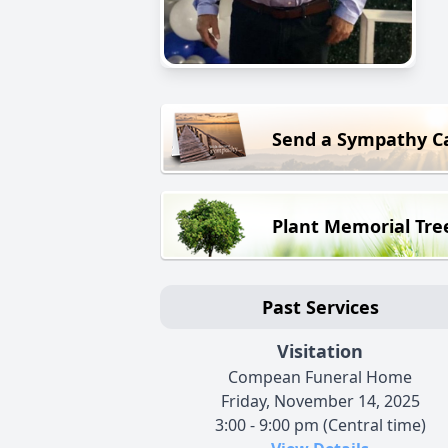
Send a Sympathy C
Plant Memorial Tre
Past Services
Visitation
Compean Funeral Home
Friday, November 14, 2025
3:00 - 9:00 pm (Central time)