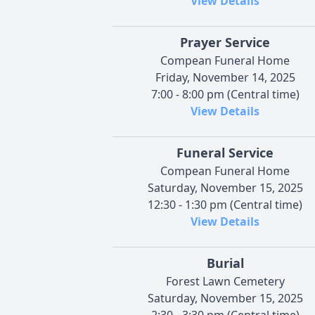
View Details
Prayer Service
Compean Funeral Home
Friday, November 14, 2025
7:00 - 8:00 pm (Central time)
View Details
Funeral Service
Compean Funeral Home
Saturday, November 15, 2025
12:30 - 1:30 pm (Central time)
View Details
Burial
Forest Lawn Cemetery
Saturday, November 15, 2025