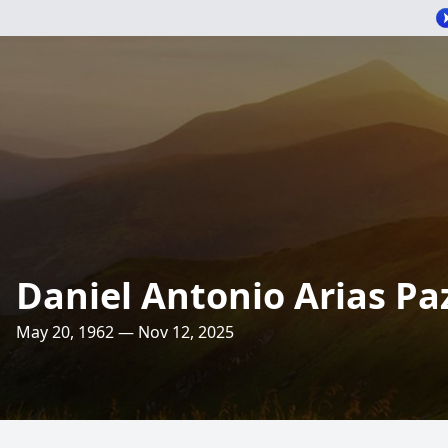
Daniel Antonio Arias Pa
May 20, 1962 — Nov 12, 2025