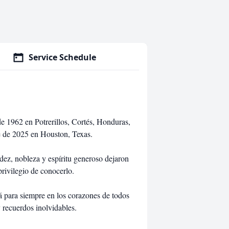
Service Schedule
e 1962 en Potrerillos, Cortés, Honduras,
e de 2025 en Houston, Texas.
ez, nobleza y espíritu generoso dejaron
privilegio de conocerlo.
á para siempre en los corazones de todos
recuerdos inolvidables.