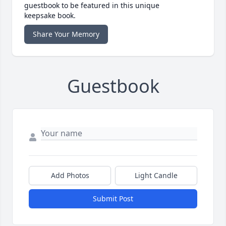
guestbook to be featured in this unique
keepsake book.
Share Your Memory
Guestbook
Add Photos
Light Candle
Submit Post