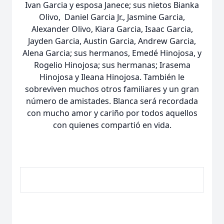
Ivan Garcia y esposa Janece; sus nietos Bianka
Olivo, Daniel Garcia Jr., Jasmine Garcia,
Alexander Olivo, Kiara Garcia, Isaac Garcia,
Jayden Garcia, Austin Garcia, Andrew Garcia,
Alena Garcia; sus hermanos, Emedé Hinojosa, y
Rogelio Hinojosa; sus hermanas; Irasema
Hinojosa y Ileana Hinojosa. También le
sobreviven muchos otros familiares y un gran
número de amistades. Blanca será recordada
con mucho amor y cariño por todos aquellos
con quienes compartió en vida.