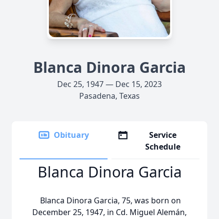
Blanca Dinora Garcia
Dec 25, 1947 — Dec 15, 2023
Pasadena, Texas
Obituary
Service
Schedule
Blanca Dinora Garcia
Blanca Dinora Garcia, 75, was born on
December 25, 1947, in Cd. Miguel Alemán,