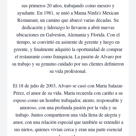
sus primeros 20 años, trabajando como mesero y
ayudante. En 1981, se unió a Mama Ninfa’s Mexican
Restaurant, un camino que abarcó varias décadas. Su
dedicación y liderazgo lo llevaron a abrir nuevas
ubicaciones en Galveston, Alemania y Florida. Con el
tiempo, se convirtió en asistente de gerente y luego en
gerente, y finalmente adquirió la oportunidad de comprar
el restaurante como franquicia. La pasión de Alvaro por
su trabajo y su genuino cuidado por sus clientes definieron
su vida profesional.
El 18 de julio de 2003, Alvaro se casó con Maria Salazar-
Pérez, el amor de su vida. Maria recuerda con cariño a su
esposo como un hombre trabajador, atento, responsable y
amoroso, con una profunda pasión por la vida y su
trabajo. Juntos compartieron una vida llena de alegría y
amor, con una relación especial que también se extendió a
sus nietos, quienes vivían cerca y eran una parte esencial