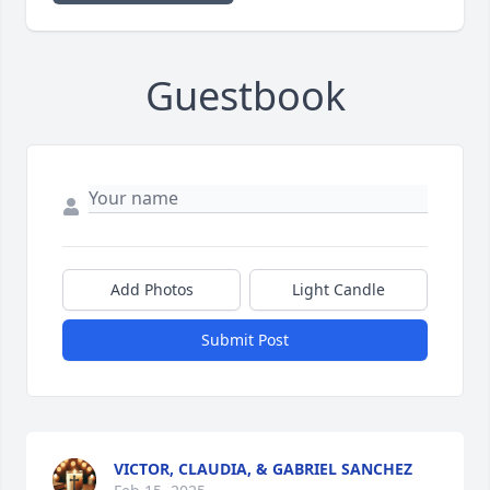
Guestbook
Add Photos
Light Candle
Submit Post
VICTOR, CLAUDIA, & GABRIEL SANCHEZ