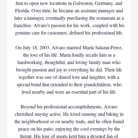
him to open new locations in Galveston, Germany, and
Florida. Over time, he became an assistant manager and
later a manager, eventually purchasing the restaurant as a
franchise. Alvaro’s passion for his work, coupled with his
genuine care for customers, defined his professional life.
On July 18, 2003, Alvaro married Maria Salazar-Perez,
the love of his life. Maria fondly recalls him as a
hardworking, thoughtful, and loving family man who
brought passion and joy to everything he did. Their life
together was one of shared love and laughter, with a
special bond that extended to their grandchildren, who
lived nearby and were an essential part of his life.
Beyond his professional accomplishments, Alvaro
cherished staying active. He loved running and biking in
the neighborhood or on nearby trails, and he often found
peace on his patio, enjoying the cool evenings by the
firepit. His love of sports kept him a devoted fan of