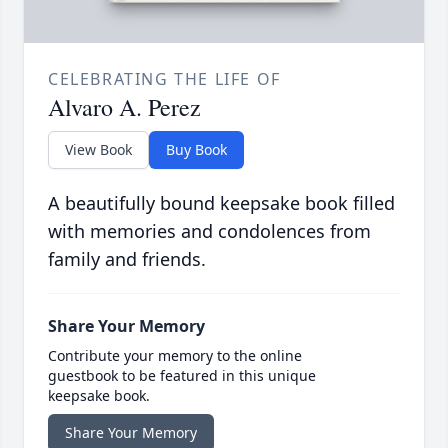
CELEBRATING THE LIFE OF
Alvaro A. Perez
View Book
Buy Book
A beautifully bound keepsake book filled
with memories and condolences from
family and friends.
Share Your Memory
Contribute your memory to the online
guestbook to be featured in this unique
keepsake book.
Share Your Memory