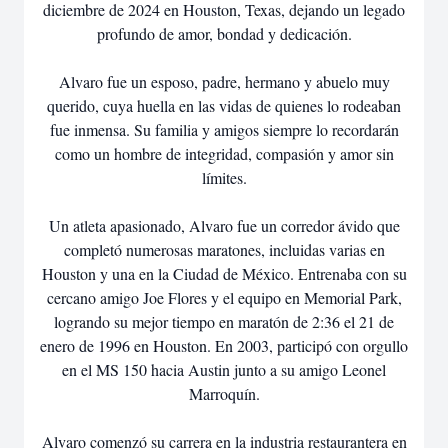
diciembre de 2024 en Houston, Texas, dejando un legado
profundo de amor, bondad y dedicación.
Alvaro fue un esposo, padre, hermano y abuelo muy
querido, cuya huella en las vidas de quienes lo rodeaban
fue inmensa. Su familia y amigos siempre lo recordarán
como un hombre de integridad, compasión y amor sin
límites.
Un atleta apasionado, Alvaro fue un corredor ávido que
completó numerosas maratones, incluidas varias en
Houston y una en la Ciudad de México. Entrenaba con su
cercano amigo Joe Flores y el equipo en Memorial Park,
logrando su mejor tiempo en maratón de 2:36 el 21 de
enero de 1996 en Houston. En 2003, participó con orgullo
en el MS 150 hacia Austin junto a su amigo Leonel
Marroquín.
Alvaro comenzó su carrera en la industria restaurantera en