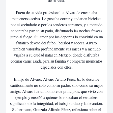
de su vida.
Fuera de su vida profesional, a Alvaro le encantaba
mantenerse activo. Le gustaba correr y andar en bicicleta
por el vecindario o por los senderos cercanos, y a menudo
encontraba paz en su patio, disfrutando las noches frescas
junto al fuego. Su amor por los deportes lo convirtió en un
fanático devoto del fútbol, béisbol y soccer. Alvaro
también valoraba profundamente sus raíces y a menudo
viajaba a su ciudad natal en México, donde disfrutaba
cocinar carne asada para su familia y compartir momentos
especiales con ellos.
El hijo de Alvaro, Alvaro Arturo Pérez Jr., lo describe
cariñosamente no solo como su padre, sino como su mejor
amigo. Alvaro fue un hombre de principios, que vivió con
ejemplo y enseñó a quienes lo rodeaban el verdadero
significado de la integridad, el trabajo arduo y la devoción.
Su hermano, Gonzalo Alfredo Pérez, reflexiona sobre el