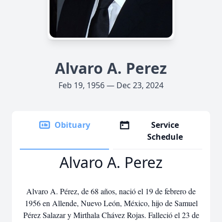
Alvaro A. Perez
Feb 19, 1956 — Dec 23, 2024
Obituary
Service
Schedule
Alvaro A. Perez
Alvaro A. Pérez, de 68 años, nació el 19 de febrero de
1956 en Allende, Nuevo León, México, hijo de Samuel
Pérez Salazar y Mirthala Chávez Rojas. Falleció el 23 de