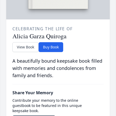
CELEBRATING THE LIFE OF
Alicia Garza Quiroga
View Book
Buy Book
A beautifully bound keepsake book filled
with memories and condolences from
family and friends.
Share Your Memory
Contribute your memory to the online
guestbook to be featured in this unique
keepsake book.