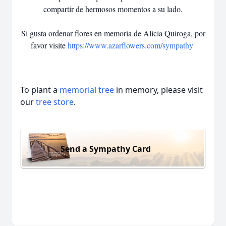
compartir de hermosos momentos a su lado.
Si gusta ordenar flores en memoria de Alicia Quiroga, por
favor visite
https://www.azarflowers.com/sympathy
To plant a
memorial tree
in memory, please visit
our
tree store
.
Send a Sympathy Card