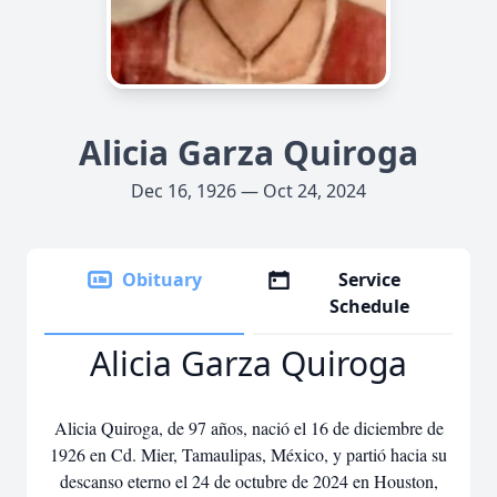
Alicia Garza Quiroga
Dec 16, 1926 — Oct 24, 2024
Obituary
Service
Schedule
Alicia Garza Quiroga
Alicia Quiroga, de 97 años, nació el 16 de diciembre de
1926 en Cd. Mier, Tamaulipas, México, y partió hacia su
descanso eterno el 24 de octubre de 2024 en Houston,